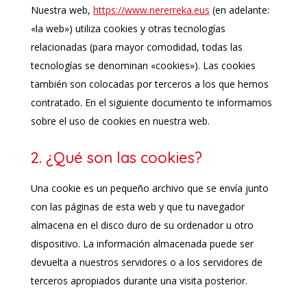
Nuestra web,
https://www.nererreka.eus
(en adelante:
«la web») utiliza cookies y otras tecnologías
relacionadas (para mayor comodidad, todas las
tecnologías se denominan «cookies»). Las cookies
también son colocadas por terceros a los que hemos
contratado. En el siguiente documento te informamos
sobre el uso de cookies en nuestra web.
2. ¿Qué son las cookies?
Una cookie es un pequeño archivo que se envía junto
con las páginas de esta web y que tu navegador
almacena en el disco duro de su ordenador u otro
dispositivo. La información almacenada puede ser
devuelta a nuestros servidores o a los servidores de
terceros apropiados durante una visita posterior.