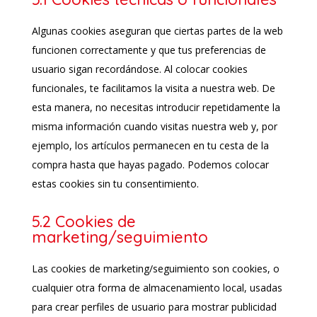
Algunas cookies aseguran que ciertas partes de la web
funcionen correctamente y que tus preferencias de
usuario sigan recordándose. Al colocar cookies
funcionales, te facilitamos la visita a nuestra web. De
esta manera, no necesitas introducir repetidamente la
misma información cuando visitas nuestra web y, por
ejemplo, los artículos permanecen en tu cesta de la
compra hasta que hayas pagado. Podemos colocar
estas cookies sin tu consentimiento.
5.2 Cookies de
marketing/seguimiento
Las cookies de marketing/seguimiento son cookies, o
cualquier otra forma de almacenamiento local, usadas
para crear perfiles de usuario para mostrar publicidad