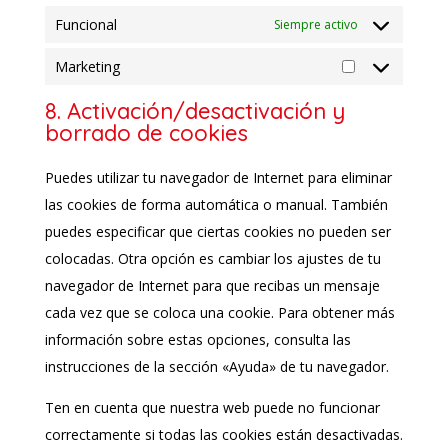
Funcional
Siempre activo
Marketing
Marketing
8. Activación/desactivación y
borrado de cookies
Puedes utilizar tu navegador de Internet para eliminar
las cookies de forma automática o manual. También
puedes especificar que ciertas cookies no pueden ser
colocadas. Otra opción es cambiar los ajustes de tu
navegador de Internet para que recibas un mensaje
cada vez que se coloca una cookie. Para obtener más
información sobre estas opciones, consulta las
instrucciones de la sección «Ayuda» de tu navegador.
Ten en cuenta que nuestra web puede no funcionar
correctamente si todas las cookies están desactivadas.