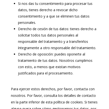
Si nos das tu consentimiento para procesar tus
datos, tienes derecho a revocar dicho
consentimiento y a que se eliminen tus datos
personales.
Derecho de cesión de tus datos: tienes derecho a
solicitar todos tus datos personales al
responsable del tratamiento y a transferirlos
íntegramente a otro responsable del tratamiento.
Derecho de oposición: puedes oponerte al
tratamiento de tus datos. Nosotros cumplimos
con esto, a menos que existan motivos
justificados para el procesamiento.
Para ejercer estos derechos, por favor, contacta con
nosotros. Por favor, consulta los detalles de contacto
en la parte inferior de esta política de cookies. Si tienes
alguna queja sobre cómo gestionamos tus datos, nos