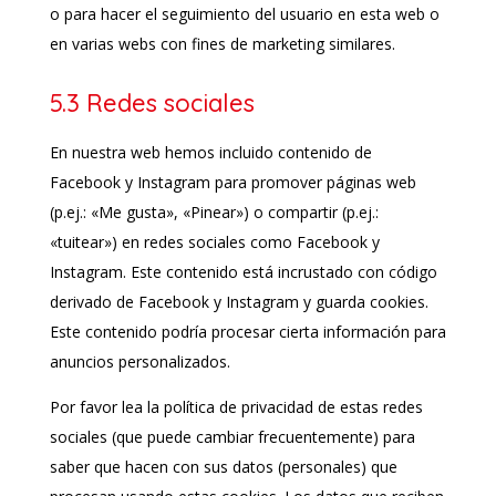
o para hacer el seguimiento del usuario en esta web o
en varias webs con fines de marketing similares.
5.3 Redes sociales
En nuestra web hemos incluido contenido de
Facebook y Instagram para promover páginas web
(p.ej.: «Me gusta», «Pinear») o compartir (p.ej.:
«tuitear») en redes sociales como Facebook y
Instagram. Este contenido está incrustado con código
derivado de Facebook y Instagram y guarda cookies.
Este contenido podría procesar cierta información para
anuncios personalizados.
Por favor lea la política de privacidad de estas redes
sociales (que puede cambiar frecuentemente) para
saber que hacen con sus datos (personales) que