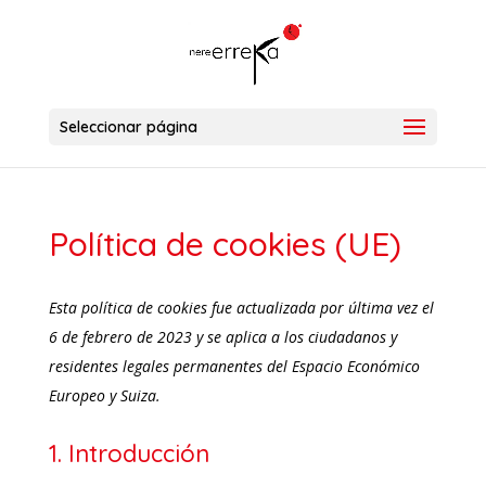
Seleccionar página
Política de cookies (UE)
Esta política de cookies fue actualizada por última vez el
6 de febrero de 2023 y se aplica a los ciudadanos y
residentes legales permanentes del Espacio Económico
Europeo y Suiza.
1. Introducción