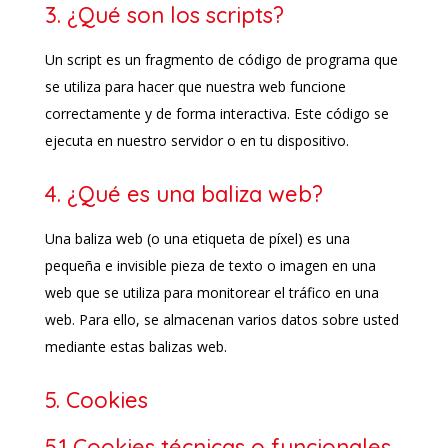
3. ¿Qué son los scripts?
Un script es un fragmento de código de programa que
se utiliza para hacer que nuestra web funcione
correctamente y de forma interactiva. Este código se
ejecuta en nuestro servidor o en tu dispositivo.
4. ¿Qué es una baliza web?
Una baliza web (o una etiqueta de píxel) es una
pequeña e invisible pieza de texto o imagen en una
web que se utiliza para monitorear el tráfico en una
web. Para ello, se almacenan varios datos sobre usted
mediante estas balizas web.
5. Cookies
5.1 Cookies técnicas o funcionales