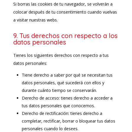
Si borras las cookies de tu navegador, se volverán a
colocar después de tu consentimiento cuando vuelvas
a visitar nuestras webs.
9. Tus derechos con respecto a los
datos personales
Tienes los siguientes derechos con respecto a tus
datos personales:
Tiene derecho a saber por qué se necesitan tus
datos personales, qué sucederá con ellos y
durante cuánto tiempo se conservarán.
Derecho de acceso: tienes derecho a acceder a
tus datos personales que conocemos.
Derecho de rectificación: tienes derecho a
completar, rectificar, borrar o bloquear tus datos
personales cuando lo desees.