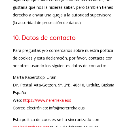
gustaría que nos la hicieras saber, pero también tienes
derecho a enviar una queja a la autoridad supervisora
(la autoridad de protección de datos).
10. Datos de contacto
Para preguntas y/o comentarios sobre nuestra política
de cookies y esta declaración, por favor, contacta con
nosotros usando los siguientes datos de contacto:
Marta Kaperotxipi Urain
Dir. Postal: Aita-Gotzon, 9ª, 2ºB, 48610, Urduliz, Bizkaia
España
Web:
https://www.nererreka.eus
Correo electrónico:
info@
nererreka.eus
Esta política de cookies se ha sincronizado con